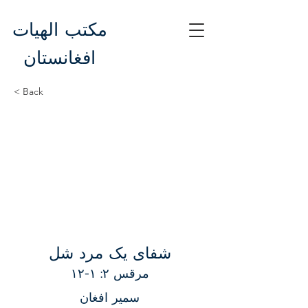
مکتب الهیات
افغانستان
< Back
شفای یک مرد شل
مرقس ۲: ۱-۱۲
سمیر افغان