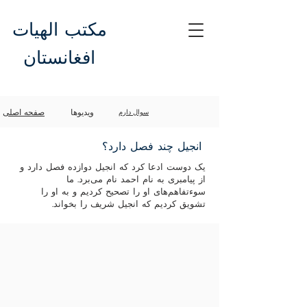
مکتب الهیات
افغانستان
ویدیوها
صفحه اصلی
سوال دارم
انجیل چند فصل دارد؟
یک دوست ادعا کرد که انجیل دوازده فصل دارد و
از پیامبری به نام احمد نام می‌برد. ما
سوءتفاهم‌های او را تصحیح کردیم و به او را
تشویق کردیم که انجیل شریف را بخواند.