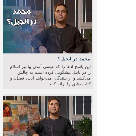
محمد در انجیل؟
این پاسخ ادعا را که عیسی آمدن پیامبر اسلام
را در بایبل پیشگویی کرده است به چالش
می‌کشد و از بینندگان می‌خواهد آیت، فصل، و
کتاب دقیق را ارائه کنند.