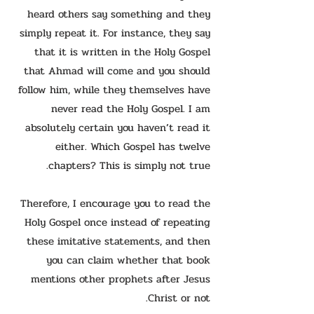
heard others say something and they
simply repeat it. For instance, they say
that it is written in the Holy Gospel
that Ahmad will come and you should
follow him, while they themselves have
never read the Holy Gospel. I am
absolutely certain you haven’t read it
either. Which Gospel has twelve
chapters? This is simply not true.
Therefore, I encourage you to read the
Holy Gospel once instead of repeating
these imitative statements, and then
you can claim whether that book
mentions other prophets after Jesus
Christ or not.