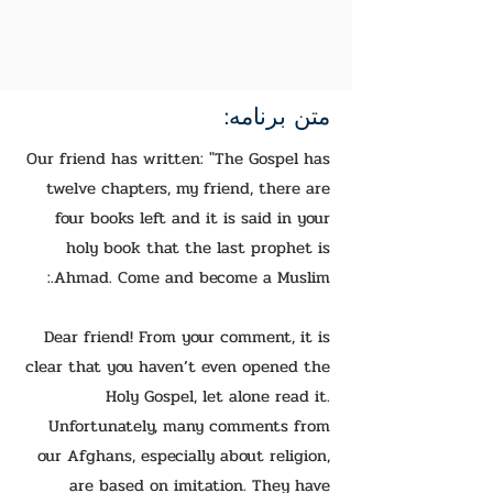
متن برنامه:
Our friend has written: "The Gospel has
twelve chapters, my friend, there are
four books left and it is said in your
holy book that the last prophet is
Ahmad. Come and become a Muslim.:
Dear friend! From your comment, it is
clear that you haven’t even opened the
Holy Gospel, let alone read it.
Unfortunately, many comments from
our Afghans, especially about religion,
are based on imitation. They have