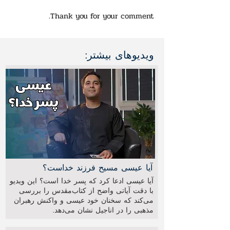
Thank you for your comment.
ویدیوهای بیشتر:
آیا عیسی مسیح فرزند خداست؟
آیا عیسی ادعا کرد که پسر خدا است؟ این ویدیو
با دقت آیاتی واضح از کتاب‌مقدس را بررسی
می‌کند که سخنان خود عیسی و واکنش رهبران
مذهبی را در اناجیل نشان می‌دهد.